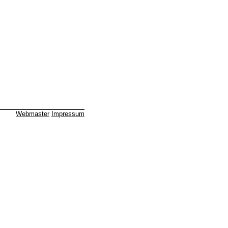
Webmaster
Impressum