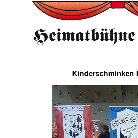
Kinderschminken b