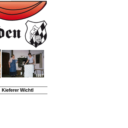
Kieferer Wichtl